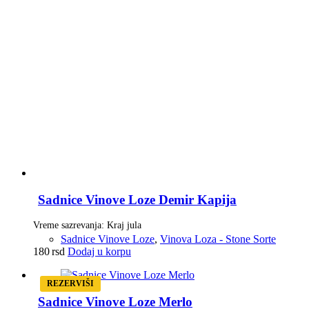
Sadnice Vinove Loze Demir Kapija
Vreme sazrevanja: Kraj jula
Sadnice Vinove Loze
,
Vinova Loza - Stone Sorte
180
rsd
Dodaj u korpu
REZERVIŠI
Sadnice Vinove Loze Merlo