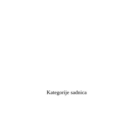
Kategorije sadnica